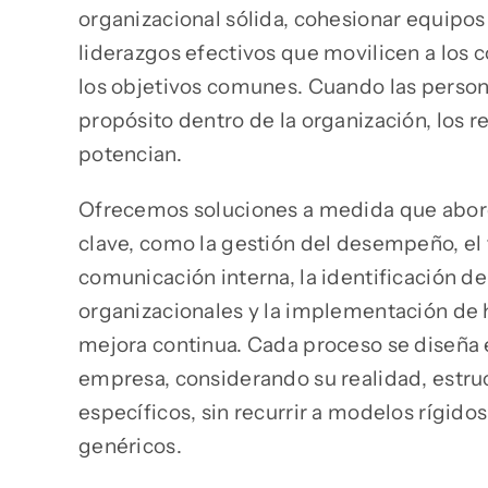
organizacional sólida, cohesionar equipo
liderazgos efectivos que movilicen a los 
los objetivos comunes. Cuando las pers
propósito dentro de la organización, los r
potencian.
Ofrecemos soluciones a medida que abord
clave, como la gestión del desempeño, el 
comunicación interna, la identificación d
organizacionales y la implementación de 
mejora continua. Cada proceso se diseña 
empresa, considerando su realidad, estruc
específicos, sin recurrir a modelos rígido
genéricos.