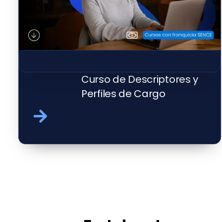
Curso de Descriptores y
Perfiles de Cargo