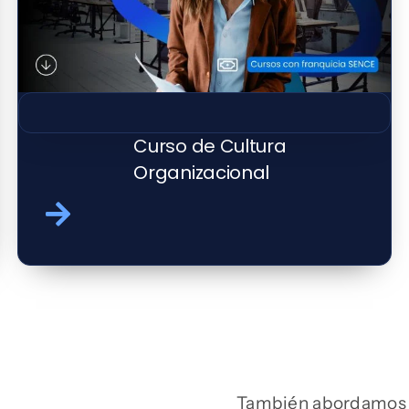
Curso de Cultura
Organizacional
También abordamos co