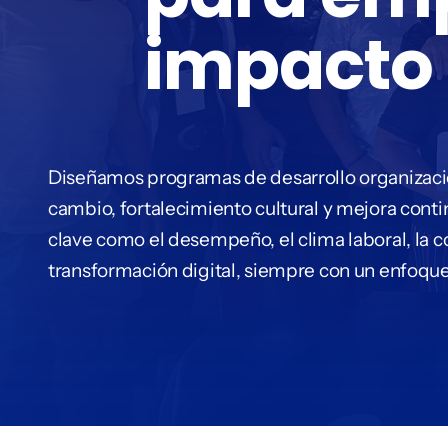
impacto 
Diseñamos programas de desarrollo organizaci
cambio, fortalecimiento cultural y mejora cont
clave como el desempeño, el clima laboral, la c
transformación digital, siempre con un enfoque