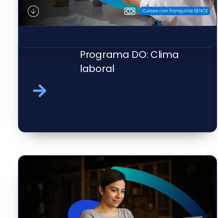
Programa DO: Clima
laboral