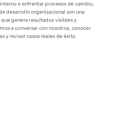
interno o enfrentar procesos de cambio,
e desarrollo organizacional son una
 que genera resultados visibles y
tamos a conversar con nosotros, conocer
 y revisar casos reales de éxito.