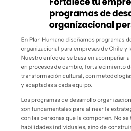
Fortalece tu empr
programas de desa
organizacional pe
En Plan Humano diseñamos programas de
organizacional para empresas de Chile y l
Nuestro enfoque se basa en acompañar a 
en procesos de cambio, fortalecimiento de
transformación cultural, con metodología
y adaptadas a cada equipo.
Los programas de desarrollo organizacio
son fundamentales para alinear la estrate
con las personas que la componen. No se t
habilidades individuales, sino de construi