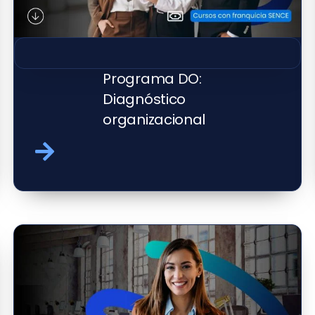
Programa DO:
Diagnóstico
organizacional