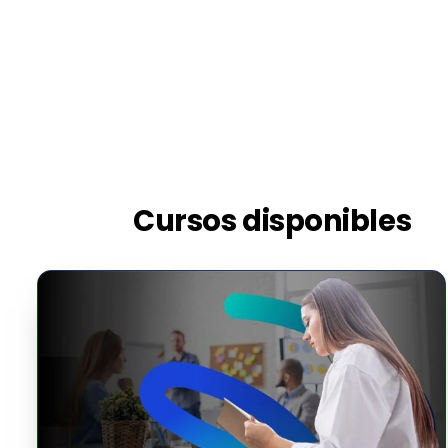
Cursos disponibles