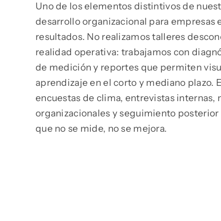
Uno de los elementos distintivos de nues
desarrollo organizacional para empresas e
resultados. No realizamos talleres descon
realidad operativa: trabajamos con diagn
de medición y reportes que permiten visua
aprendizaje en el corto y mediano plazo. E
encuestas de clima, entrevistas internas
organizacionales y seguimiento posterior a
que no se mide, no se mejora.