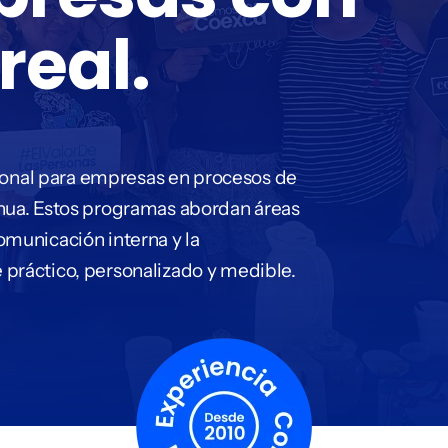
real.
onal para empresas en procesos de
inua. Estos programas abordan áreas
omunicación interna y la
 práctico, personalizado y medible.