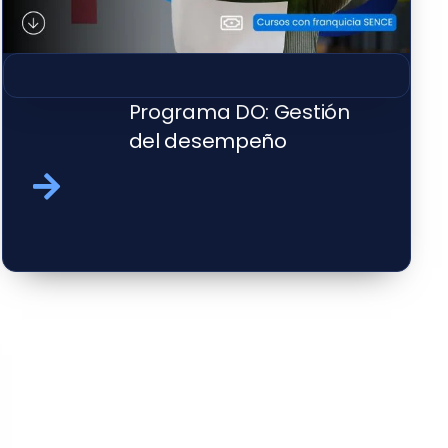
Programa DO: Gestión
del desempeño