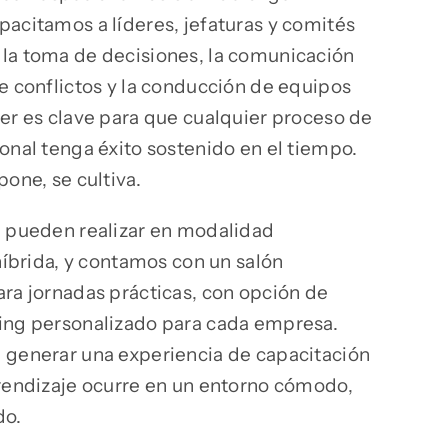
pacitamos a líderes, jefaturas y comités
la toma de decisiones, la comunicación
de conflictos y la conducción de equipos
der es clave para que cualquier proceso de
onal tenga éxito sostenido en el tiempo.
pone, se cultiva.
e pueden realizar en modalidad
 híbrida, y contamos con un salón
ara jornadas prácticas, con opción de
ing personalizado para cada empresa.
 generar una experiencia de capacitación
prendizaje ocurre en un entorno cómodo,
do.