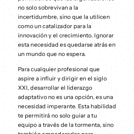
no solo sobrevivan a la
incertidumbre, sino que la utilicen
como un catalizador para la
innovación y el crecimiento. Ignorar
esta necesidad es quedarse atrás en
un mundo que no espera.
Para cualquier profesional que
aspire a influir y dirigir en el siglo
XXI, desarrollar el liderazgo
adaptativo no es una opción, es una
necesidad imperante. Esta habilidad
te permitirá no solo guiar a tu
equipo a través de la tormenta, sino