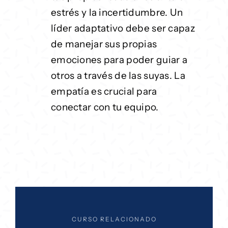
estrés y la incertidumbre. Un
líder adaptativo debe ser capaz
de manejar sus propias
emociones para poder guiar a
otros a través de las suyas. La
empatía es crucial para
conectar con tu equipo.
CURSO RELACIONADO