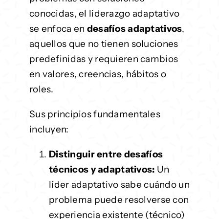
conocidas, el liderazgo adaptativo
se enfoca en
desafíos adaptativos
,
aquellos que no tienen soluciones
predefinidas y requieren cambios
en valores, creencias, hábitos o
roles.
Sus principios fundamentales
incluyen:
Distinguir entre desafíos
técnicos y adaptativos:
Un
líder adaptativo sabe cuándo un
problema puede resolverse con
experiencia existente (técnico)