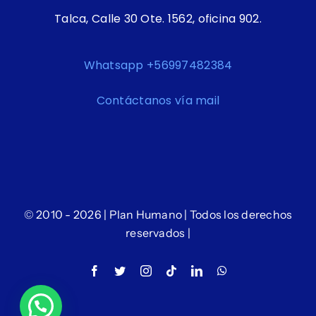
Talca, Calle 30 Ote. 1562, oficina 902.
Whatsapp +56997482384
Contáctanos vía mail
© 2010 - 2026 | Plan Humano | Todos los derechos
reservados |