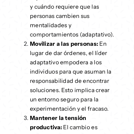
y cuándo requiere que las
personas cambien sus
mentalidades y
comportamientos (adaptativo).
Movilizar a las personas:
En
lugar de dar órdenes, el líder
adaptativo empodera a los
individuos para que asuman la
responsabilidad de encontrar
soluciones. Esto implica crear
un entorno seguro para la
experimentación y el fracaso.
Mantener la tensión
productiva:
El cambio es