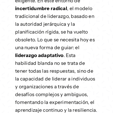
exigente. En este entorno de
incertidumbre radical
, el modelo
tradicional de liderazgo, basado en
la autoridad jerárquica y la
planificación rígida, se ha vuelto
obsoleto. Lo que se necesita hoy es
una nueva forma de guiar: el
liderazgo adaptativo
. Esta
habilidad blanda no se trata de
tener todas las respuestas, sino de
la capacidad de liderar a individuos
y organizaciones a través de
desafíos complejos y ambiguos,
fomentando la experimentación, el
aprendizaje continuo y la resiliencia.