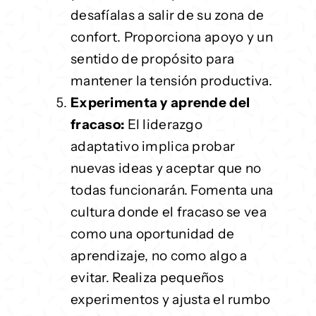
desafíalas a salir de su zona de
confort. Proporciona apoyo y un
sentido de propósito para
mantener la tensión productiva.
Experimenta y aprende del
fracaso:
El liderazgo
adaptativo implica probar
nuevas ideas y aceptar que no
todas funcionarán. Fomenta una
cultura donde el fracaso se vea
como una oportunidad de
aprendizaje, no como algo a
evitar. Realiza pequeños
experimentos y ajusta el rumbo