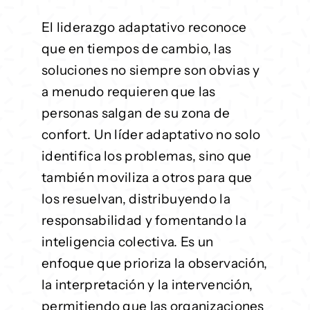
El liderazgo adaptativo reconoce
que en tiempos de cambio, las
soluciones no siempre son obvias y
a menudo requieren que las
personas salgan de su zona de
confort. Un líder adaptativo no solo
identifica los problemas, sino que
también moviliza a otros para que
los resuelvan, distribuyendo la
responsabilidad y fomentando la
inteligencia colectiva. Es un
enfoque que prioriza la observación,
la interpretación y la intervención,
permitiendo que las organizaciones