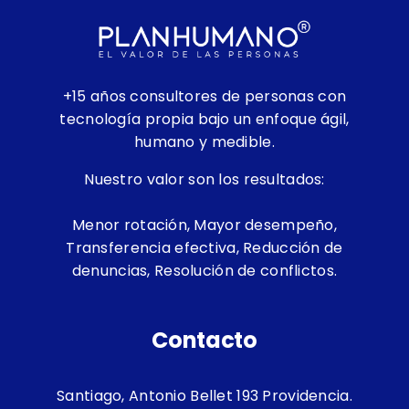
+15 años consultores de personas
con
tecnología propia bajo un enfoque ágil,
humano y medible.
Nuestro valor son los resultados:
Menor rotación, Mayor desempeño,
Transferencia efectiva, Reducción de
denuncias, Resolución de conflictos.
Contacto
Santiago, Antonio Bellet 193 Providencia.