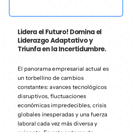
Lidera el Futuro! Domina el
Liderazgo Adaptativo y
Triunfa en la Incertidumbre.
El panorama empresarial actual es
un torbellino de cambios
constantes: avances tecnológicos
disruptivos, fluctuaciones
económicas impredecibles, crisis
globales inesperadas y una fuerza
laboral cada vez más diversa y