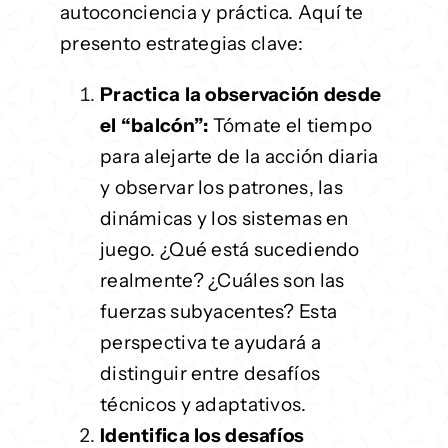
autoconciencia y práctica. Aquí te
presento estrategias clave:
Practica la observación desde
el “balcón”:
Tómate el tiempo
para alejarte de la acción diaria
y observar los patrones, las
dinámicas y los sistemas en
juego. ¿Qué está sucediendo
realmente? ¿Cuáles son las
fuerzas subyacentes? Esta
perspectiva te ayudará a
distinguir entre desafíos
técnicos y adaptativos.
Identifica los desafíos