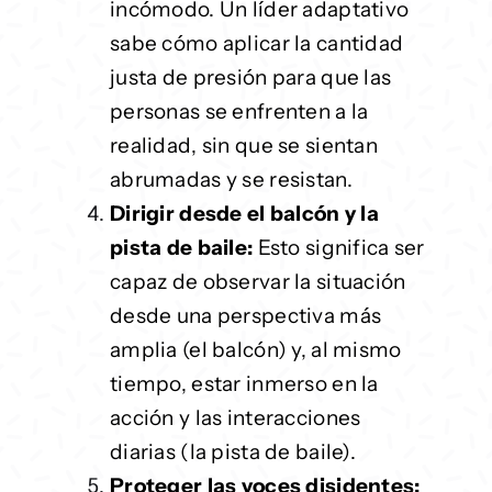
incómodo. Un líder adaptativo
sabe cómo aplicar la cantidad
justa de presión para que las
personas se enfrenten a la
realidad, sin que se sientan
abrumadas y se resistan.
Dirigir desde el balcón y la
pista de baile:
Esto significa ser
capaz de observar la situación
desde una perspectiva más
amplia (el balcón) y, al mismo
tiempo, estar inmerso en la
acción y las interacciones
diarias (la pista de baile).
Proteger las voces disidentes: