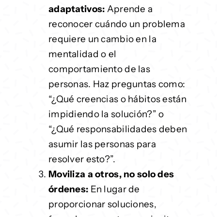
adaptativos:
Aprende a
reconocer cuándo un problema
requiere un cambio en la
mentalidad o el
comportamiento de las
personas. Haz preguntas como:
“¿Qué creencias o hábitos están
impidiendo la solución?” o
“¿Qué responsabilidades deben
asumir las personas para
resolver esto?”.
Moviliza a otros, no solo des
órdenes:
En lugar de
proporcionar soluciones,