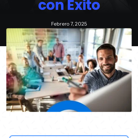
con Éxito
Febrero 7, 2025