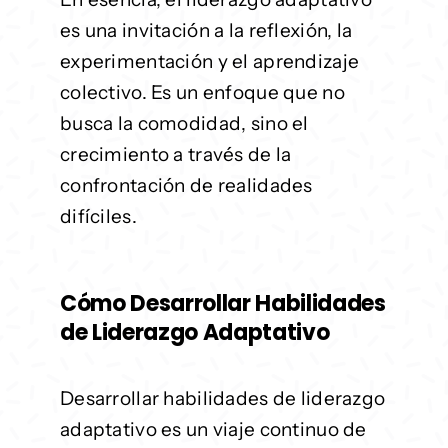
es una invitación a la reflexión, la
experimentación y el aprendizaje
colectivo. Es un enfoque que no
busca la comodidad, sino el
crecimiento a través de la
confrontación de realidades
difíciles.
Cómo Desarrollar Habilidades
de Liderazgo Adaptativo
Desarrollar habilidades de liderazgo
adaptativo es un viaje continuo de