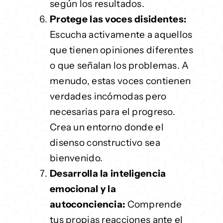
según los resultados.
Protege las voces disidentes:
Escucha activamente a aquellos
que tienen opiniones diferentes
o que señalan los problemas. A
menudo, estas voces contienen
verdades incómodas pero
necesarias para el progreso.
Crea un entorno donde el
disenso constructivo sea
bienvenido.
Desarrolla la inteligencia
emocional y la
autoconciencia:
Comprende
tus propias reacciones ante el