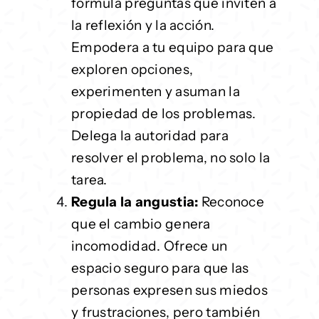
formula preguntas que inviten a
la reflexión y la acción.
Empodera a tu equipo para que
exploren opciones,
experimenten y asuman la
propiedad de los problemas.
Delega la autoridad para
resolver el problema, no solo la
tarea.
Regula la angustia:
Reconoce
que el cambio genera
incomodidad. Ofrece un
espacio seguro para que las
personas expresen sus miedos
y frustraciones, pero también