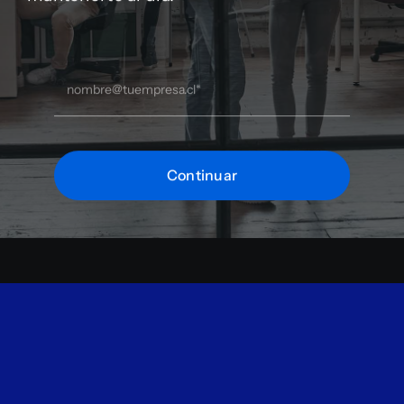
Continuar