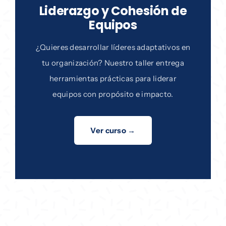
Liderazgo y Cohesión de
Equipos
¿Quieres desarrollar líderes adaptativos en
tu organización? Nuestro taller entrega
herramientas prácticas para liderar
equipos con propósito e impacto.
Ver curso →