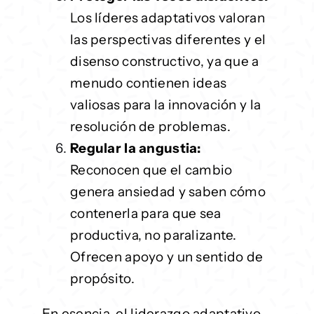
Los líderes adaptativos valoran
las perspectivas diferentes y el
disenso constructivo, ya que a
menudo contienen ideas
valiosas para la innovación y la
resolución de problemas.
Regular la angustia:
Reconocen que el cambio
genera ansiedad y saben cómo
contenerla para que sea
productiva, no paralizante.
Ofrecen apoyo y un sentido de
propósito.
En esencia, el liderazgo adaptativo