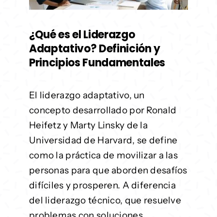
¿Qué es el Liderazgo
Adaptativo? Definición y
Principios Fundamentales
El liderazgo adaptativo, un
concepto desarrollado por Ronald
Heifetz y Marty Linsky de la
Universidad de Harvard, se define
como la práctica de movilizar a las
personas para que aborden desafíos
difíciles y prosperen. A diferencia
del liderazgo técnico, que resuelve
problemas con soluciones