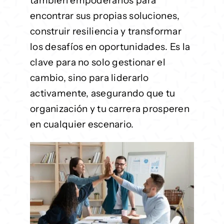
también empoderarlos para
encontrar sus propias soluciones,
construir resiliencia y transformar
los desafíos en oportunidades. Es la
clave para no solo gestionar el
cambio, sino para liderarlo
activamente, asegurando que tu
organización y tu carrera prosperen
en cualquier escenario.