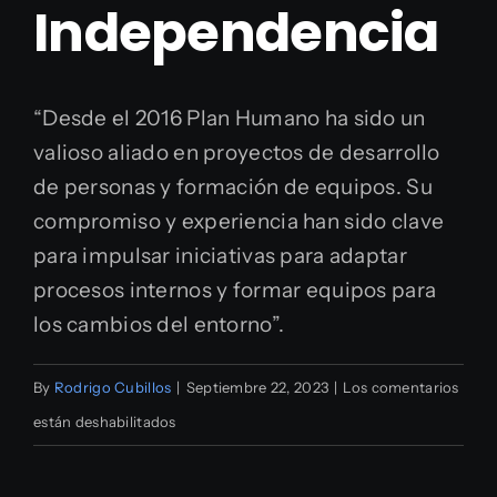
Independencia
“Desde el 2016 Plan Humano ha sido un
valioso aliado en proyectos de desarrollo
de personas y formación de equipos. Su
compromiso y experiencia han sido clave
para impulsar iniciativas para adaptar
procesos internos y formar equipos para
los cambios del entorno”.
By
Rodrigo Cubillos
|
Septiembre 22, 2023
|
Los comentarios
en
están deshabilitados
SubGerente
RRHH,