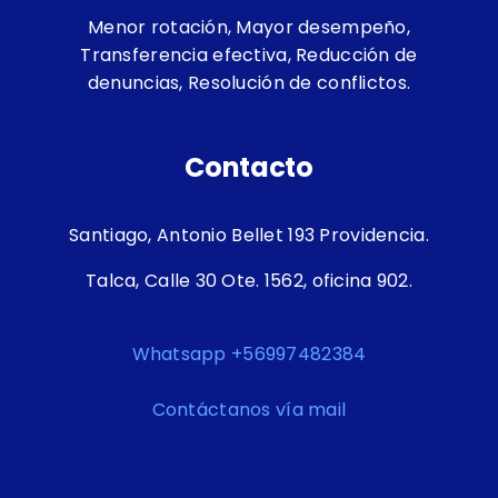
Menor rotación, Mayor desempeño,
Transferencia efectiva, Reducción de
denuncias, Resolución de conflictos.
Contacto
Santiago, Antonio Bellet 193 Providencia.
Talca, Calle 30 Ote. 1562, oficina 902.
Whatsapp +56997482384
Contáctanos vía mail