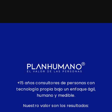
+15 años consultores de personas
con
tecnología propia bajo un enfoque ágil,
humano y medible.
Nuestro valor son los resultados: